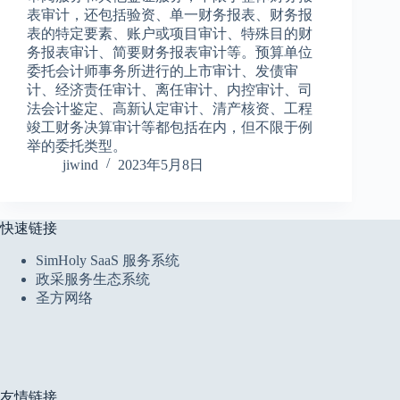
表审计，还包括验资、单一财务报表、财务报
表的特定要素、账户或项目审计、特殊目的财
务报表审计、简要财务报表审计等。预算单位
委托会计师事务所进行的上市审计、发债审
计、经济责任审计、离任审计、内控审计、司
法会计鉴定、高新认定审计、清产核资、工程
竣工财务决算审计等都包括在内，但不限于例
举的委托类型。
jiwind
2023年5月8日
快速链接
SimHoly SaaS 服务系统
政采服务生态系统
圣方网络
友情链接