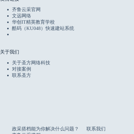
齐鲁云采官网
文远网络
华创IT精英教育学校
酷码（KU048）快速建站系统
关于我们
关于圣方网络科技
对接案例
联系圣方
政采搭档能为你解决什么问题？
联系我们