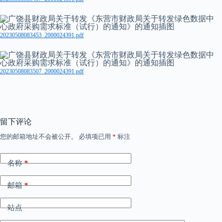
20230508083453_2000024391.pdf
20230508083507_2000024391.pdf
留下评论
您的邮箱地址不会被公开。
必填项已用
*
标注
名称
*
邮箱
*
站点