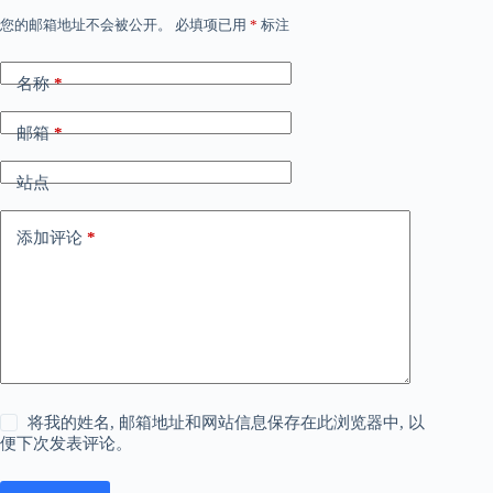
您的邮箱地址不会被公开。
必填项已用
*
标注
名称
*
邮箱
*
站点
添加评论
*
将我的姓名, 邮箱地址和网站信息保存在此浏览器中, 以
便下次发表评论。