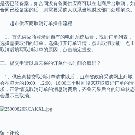
是否已经备案，如合同没有备案供应商可以在电商后台取消，如
合同已经备案的话，则需要采购人联系当地财政部门处理解决。
二、超市供应商取消订单操作流程
1、首先供应商登录到自有的电商系统后台，找到订单列表，
选择需要取消的订单，选择打开订单详情，点击取消功能，点击
取消后填写取消订单的原因，点击确定提交。
三、提交申请以后云采的订单什么时间会取消？
1、供应商提交取消订单请求以后，山东省政府采购网上商城
会在每天的10:00、12:00、16:00三个时间段来获取取消订单的请
求，正常情况取消订单的消息消费后，齐鲁云采后台的订单状态
会显示已取消。
留下评论