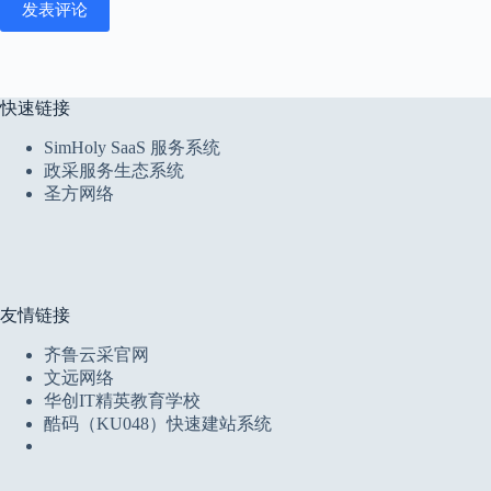
发表评论
快速链接
SimHoly SaaS 服务系统
政采服务生态系统
圣方网络
友情链接
齐鲁云采官网
文远网络
华创IT精英教育学校
酷码（KU048）快速建站系统